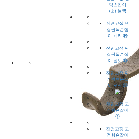
틱손잡이
(소) 블랙
전면고정 편
심원목손잡
이 체리 ⑱
전면고정 편
심원목손잡
이 월넛 ⑲
전면고정 편
심원목손잡
이 오크 ⑳
전면고정 고
정형손잡이
①
전면고정 고
정형손잡이