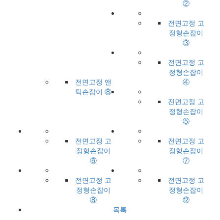
②
전면고정 고
정형손잡이
③
전면고정 고
정형손잡이
전면고정 앤
④
틱손잡이 ⑧
전면고정 고
정형손잡이
⑤
전면고정 고
전면고정 고
정형손잡이
정형손잡이
⑥
⑦
전면고정 고
전면고정 고
정형손잡이
정형손잡이
⑧
⑫
목록