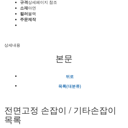
규격
상세페이지 참조
소재
아연
컬러
블랙
주문제작
상세내용
본문
뒤로
목록(대분류)
전면고정 손잡이 / 기타손잡이
목록